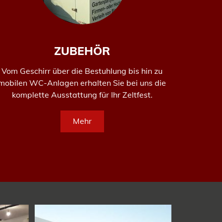
ZUBEHÖR
Vom Geschirr über die Bestuhlung bis hin zu
mobilen WC-Anlagen erhalten Sie bei uns die
komplette Ausstattung für Ihr Zeltfest.
Mehr