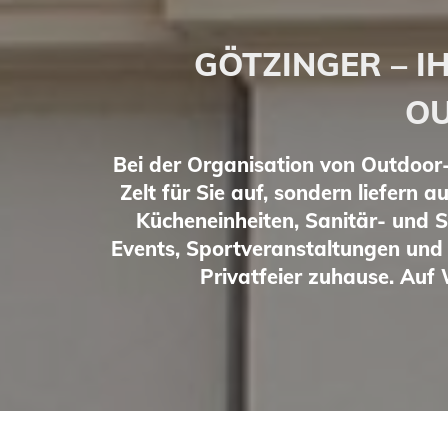
GÖTZINGER – I
OU
Bei der Organisation von Outdoor-E
Zelt für Sie auf, sondern liefern 
Kücheneinheiten, Sanitär- und S
Events, Sportveranstaltungen und 
Privatfeier zuhause. Auf