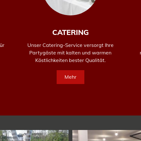
CATERING
ür
Unser Catering-Service versorgt Ihre
Partygäste mit kalten und warmen
Köstlichkeiten bester Qualität.
Mehr