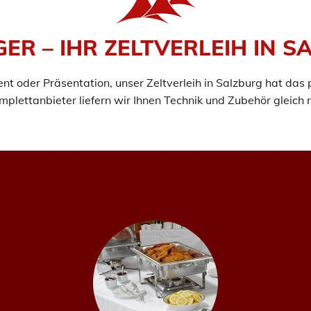
ER – IHR ZELTVERLEIH IN 
nt oder Präsentation, unser Zeltverleih in Salzburg hat das 
mplettanbieter liefern wir Ihnen Technik und Zubehör gleich m