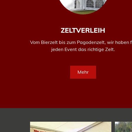
ZELTVERLEIH
Vom Bierzelt bis zum Pagodenzelt, wir haben f
jeden Event das richtige Zelt.
Mehr